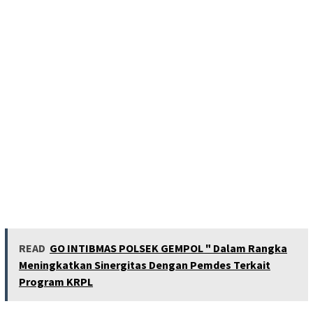
READ
GO INTIBMAS POLSEK GEMPOL " Dalam Rangka
Meningkatkan Sinergitas Dengan Pemdes Terkait
Program KRPL