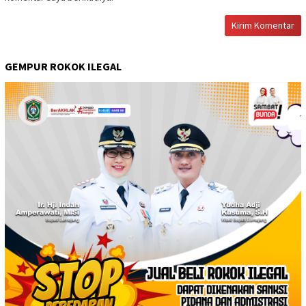
GEMPUR ROKOK ILEGAL