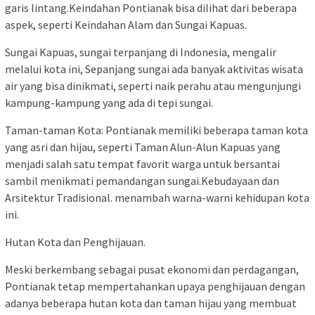
garis lintang.Keindahan Pontianak bisa dilihat dari beberapa
aspek, seperti Keindahan Alam dan Sungai Kapuas.
Sungai Kapuas, sungai terpanjang di Indonesia, mengalir
melalui kota ini, Sepanjang sungai ada banyak aktivitas wisata
air yang bisa dinikmati, seperti naik perahu atau mengunjungi
kampung-kampung yang ada di tepi sungai.
Taman-taman Kota: Pontianak memiliki beberapa taman kota
yang asri dan hijau, seperti Taman Alun-Alun Kapuas yang
menjadi salah satu tempat favorit warga untuk bersantai
sambil menikmati pemandangan sungai.Kebudayaan dan
Arsitektur Tradisional. menambah warna-warni kehidupan kota
ini.
Hutan Kota dan Penghijauan.
Meski berkembang sebagai pusat ekonomi dan perdagangan,
Pontianak tetap mempertahankan upaya penghijauan dengan
adanya beberapa hutan kota dan taman hijau yang membuat