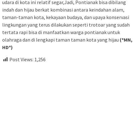
udara di kota ini relatif segar,Jadi, Pontianak bisa dibilang
indah dan hijau berkat kombinasi antara keindahan alam,
taman-taman kota, kekayaan budaya, dan upaya konservasi
lingkungan yang terus dilakukan seperti trotoar yang sudah
tertata rapi bisa di manfaatkan warga pontianak untuk
olahraga dan di lengkapi taman taman kota yang hijau
(*MN,
HD*)
Post Views:
1,256