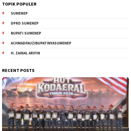
TOPIK POPULER
SUMENEP
DPRD SUMENEP
BUPATI SUMENEP
ACHMADFAUZIBUPATINYASUMENEP
H. ZAINAL ARIFIN
RECENT POSTS