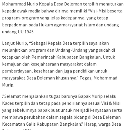
Mohammad Murip Kepala Desa Deleman terpilih menuturkan
kepada awak media bahwa dirinya memiliki “Visi-Misi beserta
program-program yang jelas kedepannya, yang tetap
berpedoman pada Hukum agama/syariat Islam dan undang
undang UU 1945.
Lanjut Murip, “Sebagai Kepala Desa terpilih saya akan
melanjutkan program dan Undang-Undang yang sudah di
tetapkan oleh Pemerintah Kabupaten Bangkalan, Untuk
kemajuan dan kesejahteraan masyarakat dalam
pemberdayaan, kesehatan dan juga pendidikan untuk
masyarakat Desa Deleman khususnya.” Tegas, Mohammad
Murip.
.”Selamat menjalankan tugas barunya Bapak Murip selaku
Kades terpilih dan tetap pada pendiriannya sesuai Visi & Misi
yang sebelumnya bapak buat untuk menjadi kenyataan serta
membawa perubahan dalam segala bidang di Desa Deleman
Kecamatan Galis Kabupaten Bangkalan.” Harap, warga Desa