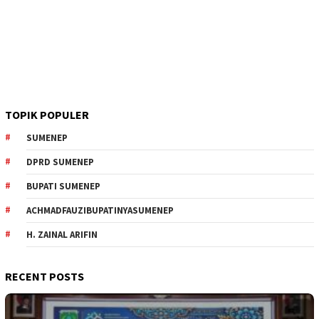
TOPIK POPULER
SUMENEP
DPRD SUMENEP
BUPATI SUMENEP
ACHMADFAUZIBUPATINYASUMENEP
H. ZAINAL ARIFIN
RECENT POSTS