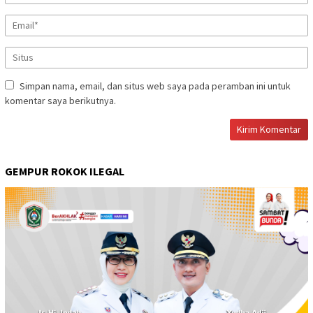
Simpan nama, email, dan situs web saya pada peramban ini untuk
komentar saya berikutnya.
GEMPUR ROKOK ILEGAL