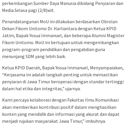
perkembangan Sumber Daya Manusia dibidang Penyiaran dan
Media.Selasa pagi (2/8)wit.
Penandatanganan MoU ini dilakukan berdasarkan Obrolan
Dekan Fikom Unitomo Dr. Harliantara dengan Ketua KPID
Jatim, Bapak Yosua Immanuel, dan beberapa Alumni Magister
Fikom Unitomo. MoU ini bertujuan untuk mengembangkan
program-program pendidikan dan pengabdian guna
menunjang SDM yang lebih baik.
Ketua KPID Daerah, Bapak Yosua Immanuel, Menyampaiakan,
“Kerjasama ini adalah langkah penting untuk memastikan
penyiaran di Jawa Timur beroperasi dengan standar tertinggi
dalam hal etika dan integritas,” ujarnya.
Kami percaya kolaborasi dengan Fakultas Ilmu Komunikasi
akan memberikan kontribusi positif dalam menghasilkan
konten yang mendidik dan informasi yang akurat dan dapat
menjadi rujukan masyarakat Jawa Timur,” imbuhnya.