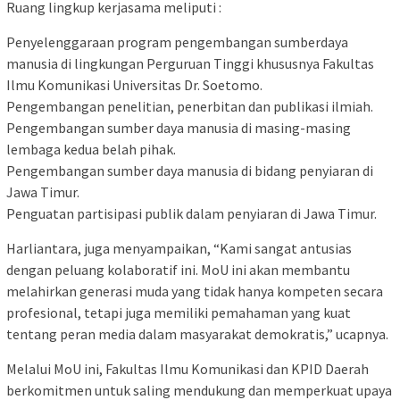
Ruang lingkup kerjasama meliputi :
Penyelenggaraan program pengembangan sumberdaya
manusia di lingkungan Perguruan Tinggi khususnya Fakultas
Ilmu Komunikasi Universitas Dr. Soetomo.
Pengembangan penelitian, penerbitan dan publikasi ilmiah.
Pengembangan sumber daya manusia di masing-masing
lembaga kedua belah pihak.
Pengembangan sumber daya manusia di bidang penyiaran di
Jawa Timur.
Penguatan partisipasi publik dalam penyiaran di Jawa Timur.
Harliantara, juga menyampaikan, “Kami sangat antusias
dengan peluang kolaboratif ini. MoU ini akan membantu
melahirkan generasi muda yang tidak hanya kompeten secara
profesional, tetapi juga memiliki pemahaman yang kuat
tentang peran media dalam masyarakat demokratis,” ucapnya.
Melalui MoU ini, Fakultas Ilmu Komunikasi dan KPID Daerah
berkomitmen untuk saling mendukung dan memperkuat upaya