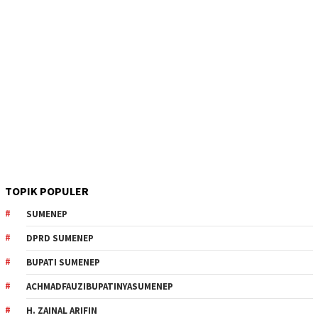
TOPIK POPULER
SUMENEP
DPRD SUMENEP
BUPATI SUMENEP
ACHMADFAUZIBUPATINYASUMENEP
H. ZAINAL ARIFIN