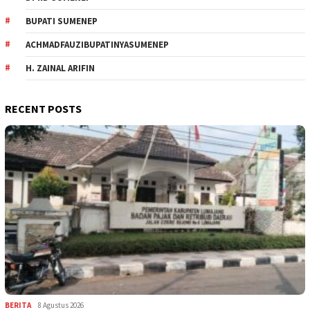
BUPATI SUMENEP
ACHMADFAUZIBUPATINYASUMENEP
H. ZAINAL ARIFIN
RECENT POSTS
BERITA
8 Agustus 2026