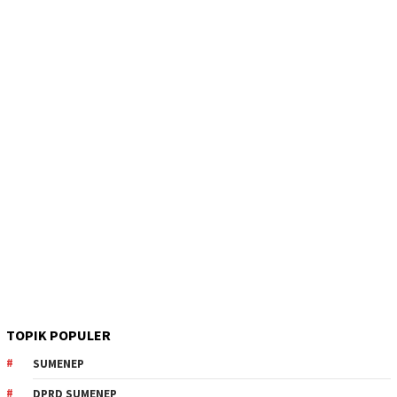
TOPIK POPULER
SUMENEP
DPRD SUMENEP