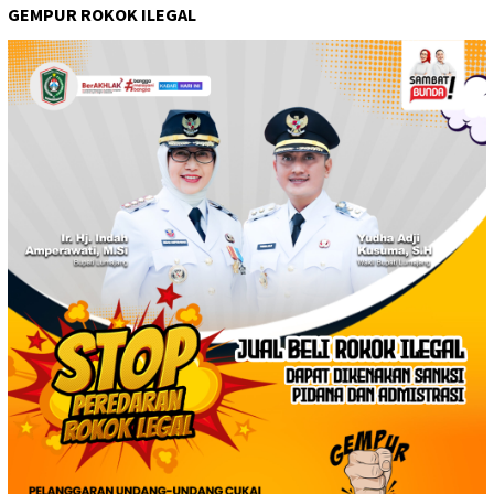
GEMPUR ROKOK ILEGAL