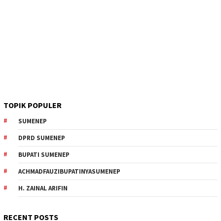
TOPIK POPULER
SUMENEP
DPRD SUMENEP
BUPATI SUMENEP
ACHMADFAUZIBUPATINYASUMENEP
H. ZAINAL ARIFIN
RECENT POSTS