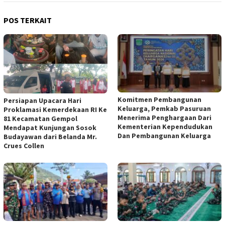
POS TERKAIT
Komitmen Pembangunan
Persiapan Upacara Hari
Keluarga, Pemkab Pasuruan
Proklamasi Kemerdekaan RI Ke
Menerima Penghargaan Dari
81 Kecamatan Gempol
Kementerian Kependudukan
Mendapat Kunjungan Sosok
Dan Pembangunan Keluarga
Budayawan dari Belanda Mr.
Crues Collen