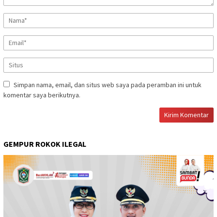
Simpan nama, email, dan situs web saya pada peramban ini untuk
komentar saya berikutnya.
GEMPUR ROKOK ILEGAL