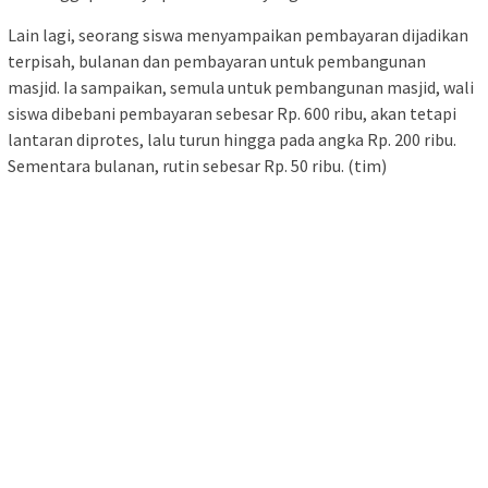
Lain lagi, seorang siswa menyampaikan pembayaran dijadikan
terpisah, bulanan dan pembayaran untuk pembangunan
masjid. Ia sampaikan, semula untuk pembangunan masjid, wali
siswa dibebani pembayaran sebesar Rp. 600 ribu, akan tetapi
lantaran diprotes, lalu turun hingga pada angka Rp. 200 ribu.
Sementara bulanan, rutin sebesar Rp. 50 ribu. (tim)