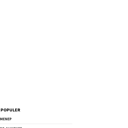
 POPULER
MENEP