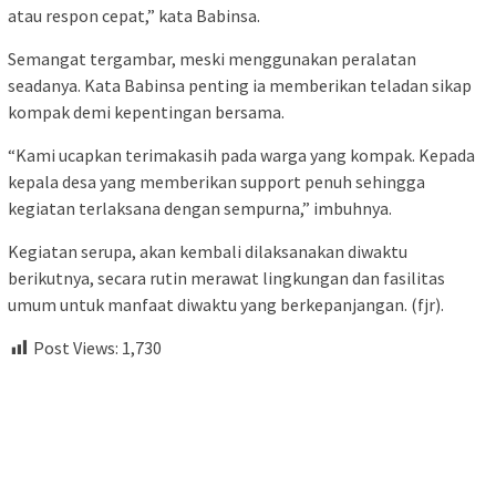
atau respon cepat,” kata Babinsa.
Semangat tergambar, meski menggunakan peralatan
seadanya. Kata Babinsa penting ia memberikan teladan sikap
kompak demi kepentingan bersama.
“Kami ucapkan terimakasih pada warga yang kompak. Kepada
kepala desa yang memberikan support penuh sehingga
kegiatan terlaksana dengan sempurna,” imbuhnya.
Kegiatan serupa, akan kembali dilaksanakan diwaktu
berikutnya, secara rutin merawat lingkungan dan fasilitas
umum untuk manfaat diwaktu yang berkepanjangan. (fjr).
Post Views:
1,730