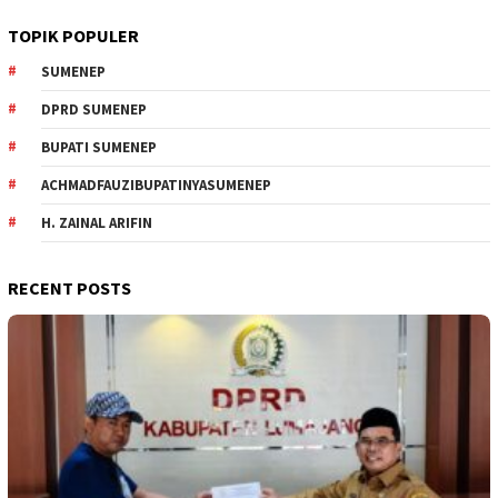
TOPIK POPULER
SUMENEP
DPRD SUMENEP
BUPATI SUMENEP
ACHMADFAUZIBUPATINYASUMENEP
H. ZAINAL ARIFIN
RECENT POSTS