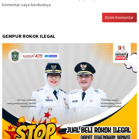
komentar saya berikutnya.
GEMPUR ROKOK ILEGAL