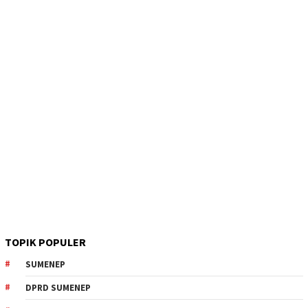
TOPIK POPULER
SUMENEP
DPRD SUMENEP