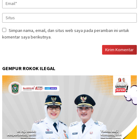
Simpan nama, email, dan situs web saya pada peramban ini untuk
komentar saya berikutnya.
GEMPUR ROKOK ILEGAL