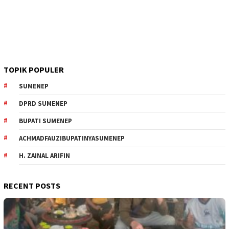
TOPIK POPULER
SUMENEP
DPRD SUMENEP
BUPATI SUMENEP
ACHMADFAUZIBUPATINYASUMENEP
H. ZAINAL ARIFIN
RECENT POSTS