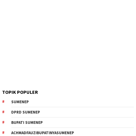
TOPIK POPULER
SUMENEP
DPRD SUMENEP
BUPATI SUMENEP
ACHMADFAUZIBUPATINYASUMENEP