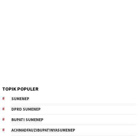
TOPIK POPULER
SUMENEP
DPRD SUMENEP
BUPATI SUMENEP
ACHMADFAUZIBUPATINYASUMENEP