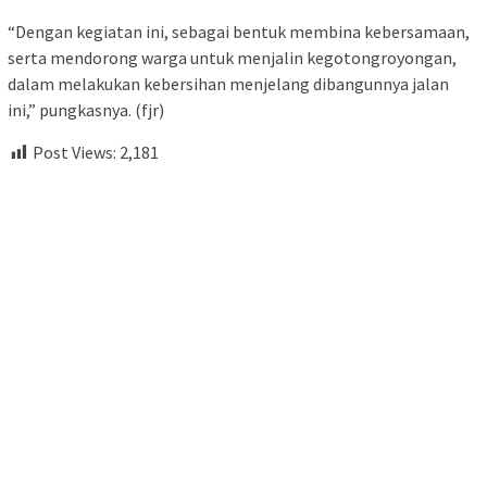
“Dengan kegiatan ini, sebagai bentuk membina kebersamaan,
serta mendorong warga untuk menjalin kegotongroyongan,
dalam melakukan kebersihan menjelang dibangunnya jalan
ini,” pungkasnya. (fjr)
Post Views:
2,181