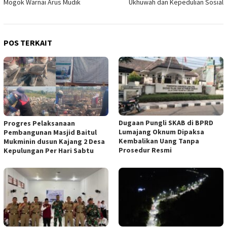
Mogok Warnai Arus Mudik
Ukhuwah dan Kepedulian Sosial
POS TERKAIT
Dugaan Pungli SKAB di BPRD
Progres Pelaksanaan
Lumajang Oknum Dipaksa
Pembangunan Masjid Baitul
Kembalikan Uang Tanpa
Mukminin dusun Kajang 2 Desa
Prosedur Resmi
Kepulungan Per Hari Sabtu