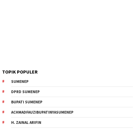
TOPIK POPULER
SUMENEP
DPRD SUMENEP
BUPATI SUMENEP
ACHMADFAUZIBUPATINYASUMENEP
H. ZAINAL ARIFIN