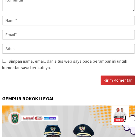
Simpan nama, email, dan situs web saya pada peramban ini untuk
komentar saya berikutnya.
GEMPUR ROKOK ILEGAL