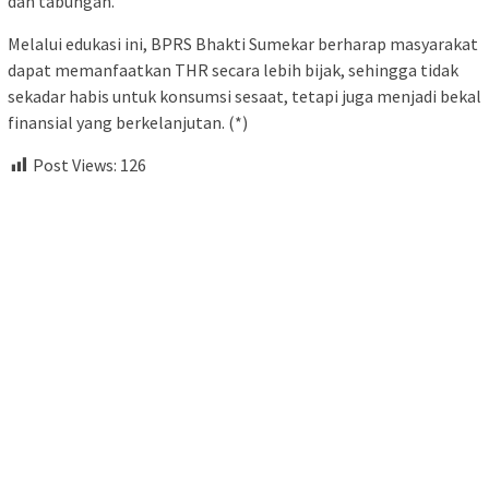
dan tabungan.
Melalui edukasi ini, BPRS Bhakti Sumekar berharap masyarakat
dapat memanfaatkan THR secara lebih bijak, sehingga tidak
sekadar habis untuk konsumsi sesaat, tetapi juga menjadi bekal
finansial yang berkelanjutan. (*)
Post Views:
126