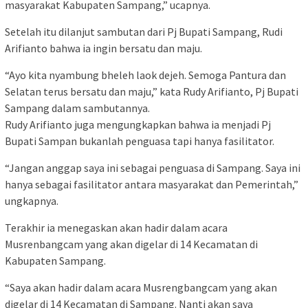
masyarakat Kabupaten Sampang,” ucapnya.
Setelah itu dilanjut sambutan dari Pj Bupati Sampang, Rudi
Arifianto bahwa ia ingin bersatu dan maju.
“Ayo kita nyambung bheleh laok dejeh. Semoga Pantura dan
Selatan terus bersatu dan maju,” kata Rudy Arifianto, Pj Bupati
Sampang dalam sambutannya.
Rudy Arifianto juga mengungkapkan bahwa ia menjadi Pj
Bupati Sampan bukanlah penguasa tapi hanya fasilitator.
“Jangan anggap saya ini sebagai penguasa di Sampang. Saya ini
hanya sebagai fasilitator antara masyarakat dan Pemerintah,”
ungkapnya.
Terakhir ia menegaskan akan hadir dalam acara
Musrenbangcam yang akan digelar di 14 Kecamatan di
Kabupaten Sampang.
“Saya akan hadir dalam acara Musrengbangcam yang akan
digelar di 14 Kecamatan di Sampang. Nanti akan saya