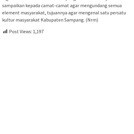
sampaikan kepada camat-camat agar mengundang semua
element masyarakat, tujuannya agar mengenal satu persatu
kultur masyarakat Kabupaten Sampang. (Nrm)
Post Views:
1,197