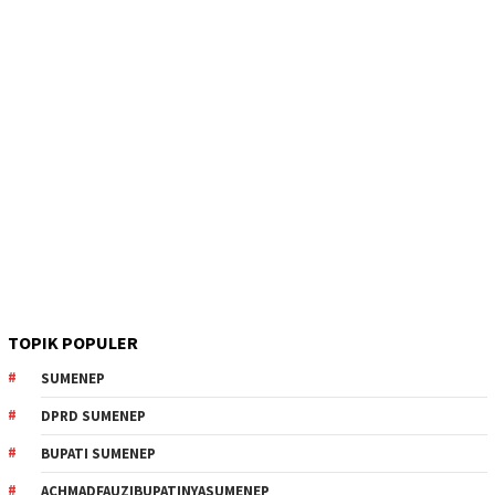
TOPIK POPULER
SUMENEP
DPRD SUMENEP
BUPATI SUMENEP
ACHMADFAUZIBUPATINYASUMENEP