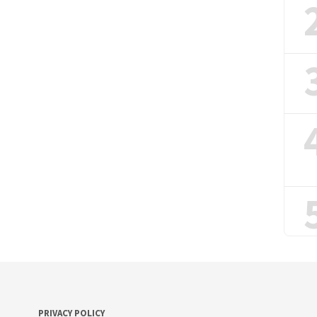
PRIVACY POLICY