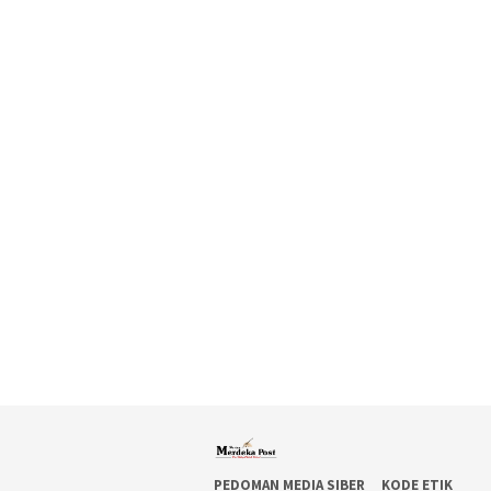
PEDOMAN MEDIA SIBER
KODE ETIK