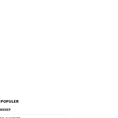
 POPULER
MENEP