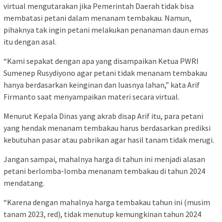
virtual mengutarakan jika Pemerintah Daerah tidak bisa
membatasi petani dalam menanam tembakau. Namun,
pihaknya tak ingin petani melakukan penanaman daun emas
itu dengan asal.
“Kami sepakat dengan apa yang disampaikan Ketua PWRI
Sumenep Rusydiyono agar petani tidak menanam tembakau
hanya berdasarkan keinginan dan luasnya lahan,” kata Arif
Firmanto saat menyampaikan materi secara virtual.
Menurut Kepala Dinas yang akrab disap Arif itu, para petani
yang hendak menanam tembakau harus berdasarkan prediksi
kebutuhan pasar atau pabrikan agar hasil tanam tidak merugi.
Jangan sampai, mahalnya harga di tahun ini menjadi alasan
petani berlomba-lomba menanam tembakau di tahun 2024
mendatang.
“Karena dengan mahalnya harga tembakau tahun ini (musim
tanam 2023, red), tidak menutup kemungkinan tahun 2024