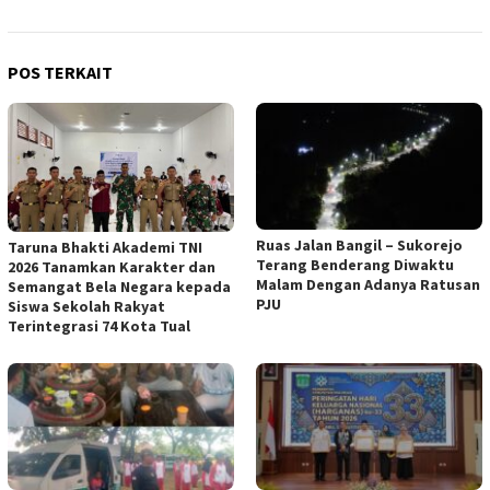
POS TERKAIT
Ruas Jalan Bangil – Sukorejo
Taruna Bhakti Akademi TNI
Terang Benderang Diwaktu
2026 Tanamkan Karakter dan
Malam Dengan Adanya Ratusan
Semangat Bela Negara kepada
PJU
Siswa Sekolah Rakyat
Terintegrasi 74 Kota Tual