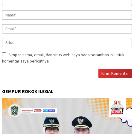
Simpan nama, email, dan situs web saya pada peramban ini untuk
komentar saya berikutnya.
GEMPUR ROKOK ILEGAL