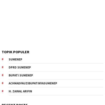
TOPIK POPULER
SUMENEP
DPRD SUMENEP
BUPATI SUMENEP
ACHMADFAUZIBUPATINYASUMENEP
H. ZAINAL ARIFIN
RECENT POSTS