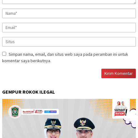
Simpan nama, email, dan situs web saya pada peramban ini untuk
komentar saya berikutnya.
GEMPUR ROKOK ILEGAL