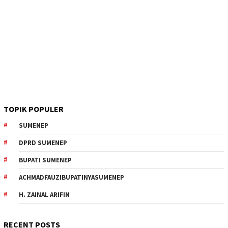
TOPIK POPULER
SUMENEP
DPRD SUMENEP
BUPATI SUMENEP
ACHMADFAUZIBUPATINYASUMENEP
H. ZAINAL ARIFIN
RECENT POSTS