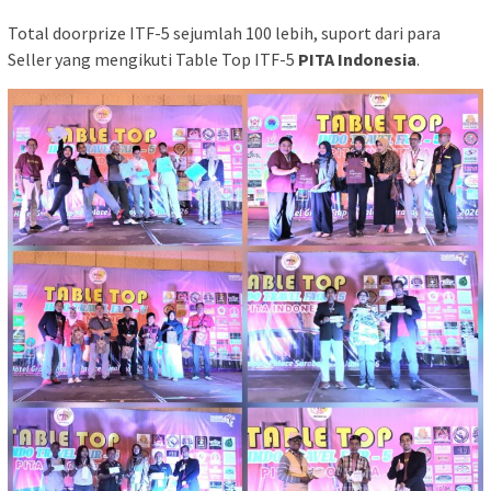
Total doorprize ITF-5 sejumlah 100 lebih, suport dari para
Seller yang mengikuti Table Top ITF-5
PITA Indonesia
.