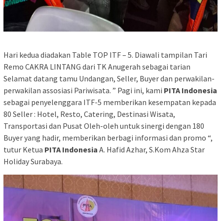
Hari kedua diadakan Table TOP ITF – 5. Diawali tampilan Tari
Remo CAKRA LINTANG dari TK Anugerah sebagai tarian
Selamat datang tamu Undangan, Seller, Buyer dan perwakilan-
perwakilan assosiasi Pariwisata. ” Pagi ini, kami
PITA Indonesia
sebagai penyelenggara ITF-5 memberikan kesempatan kepada
80 Seller : Hotel, Resto, Catering, Destinasi Wisata,
Transportasi dan Pusat Oleh-oleh untuk sinergi dengan 180
Buyer yang hadir, memberikan berbagi informasi dan promo “,
tutur Ketua
PITA Indonesia
A. Hafid Azhar, S.Kom Ahza Star
Holiday Surabaya.