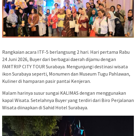
Rangkaian acara ITF-5 berlangsung 2 hari. Hari pertama Rabu
24 Juni 2026, Buyer dari berbagai daerah dijamu dengan
FAMTRIP CITY TOUR Surabaya. Mengunjungi destinasi wisata
ikon Surabaya seperti, Monumen dan Museum Tugu Pahlawan,
Kuliner di hamparan pasir pantai Kenjeran.
Malam harinya susur sungai KALIMAS dengan menggunakan
kapal Wisata. Setelahnya Buyer yang terdiri dari Biro Perjalanan
Wisata diinapkan di Sahid Hotel Surabaya.