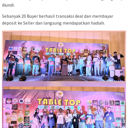
diundi.
Sebanyak 20 Buyer berhasil transaksi deal dan membayar
deposit ke Seller dan langsung mendapatkan hadiah.