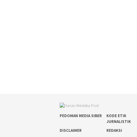
PEDOMAN MEDIA SIBER
KODE ETIK
JURNALISTIK
DISCLAIMER
REDAKSI