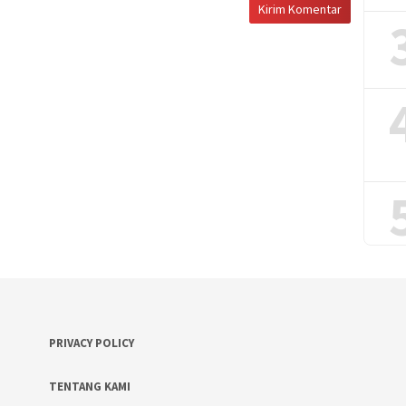
PRIVACY POLICY
TENTANG KAMI