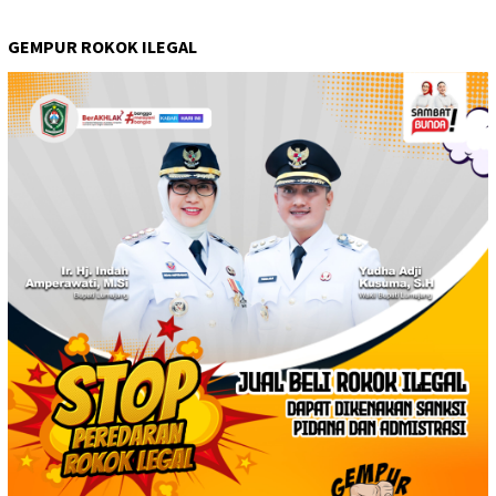
GEMPUR ROKOK ILEGAL