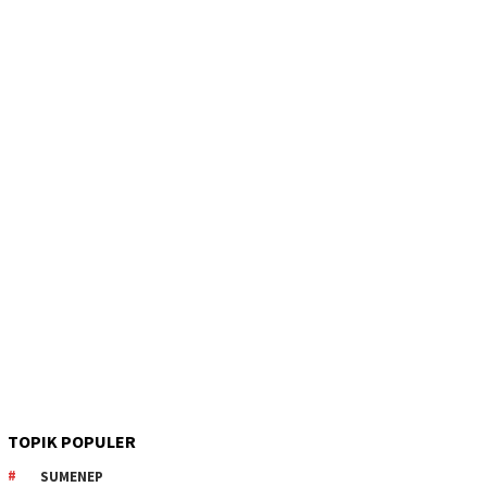
TOPIK POPULER
SUMENEP