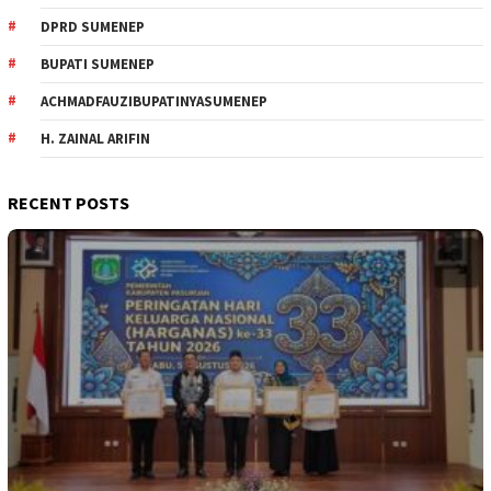
DPRD SUMENEP
BUPATI SUMENEP
ACHMADFAUZIBUPATINYASUMENEP
H. ZAINAL ARIFIN
RECENT POSTS