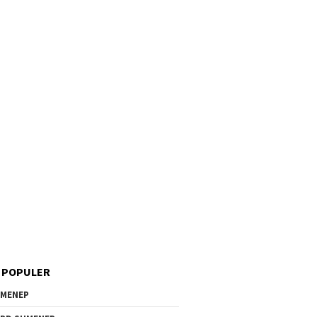
 POPULER
MENEP