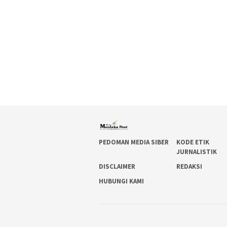
PEDOMAN MEDIA SIBER
KODE ETIK
JURNALISTIK
DISCLAIMER
REDAKSI
HUBUNGI KAMI