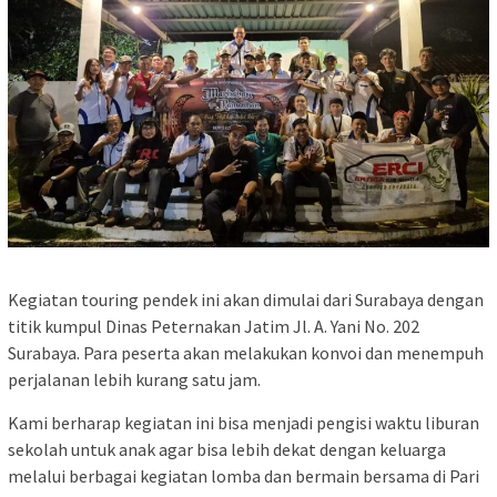
Kegiatan touring pendek ini akan dimulai dari Surabaya dengan
titik kumpul Dinas Peternakan Jatim Jl. A. Yani No. 202
Surabaya. Para peserta akan melakukan konvoi dan menempuh
perjalanan lebih kurang satu jam.
Kami berharap kegiatan ini bisa menjadi pengisi waktu liburan
sekolah untuk anak agar bisa lebih dekat dengan keluarga
melalui berbagai kegiatan lomba dan bermain bersama di Pari