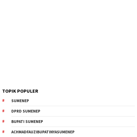
TOPIK POPULER
SUMENEP
DPRD SUMENEP
BUPATI SUMENEP
ACHMADFAUZIBUPATINYASUMENEP