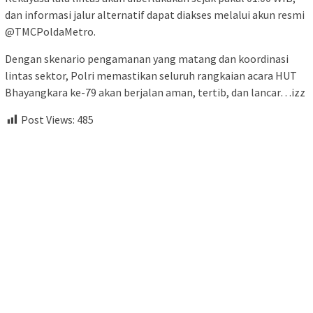
dan informasi jalur alternatif dapat diakses melalui akun resmi
@TMCPoldaMetro.
Dengan skenario pengamanan yang matang dan koordinasi
lintas sektor, Polri memastikan seluruh rangkaian acara HUT
Bhayangkara ke-79 akan berjalan aman, tertib, dan lancar…izz
Post Views:
485