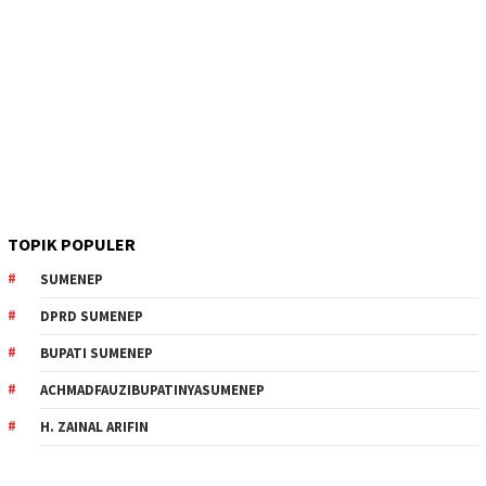
TOPIK POPULER
SUMENEP
DPRD SUMENEP
BUPATI SUMENEP
ACHMADFAUZIBUPATINYASUMENEP
H. ZAINAL ARIFIN