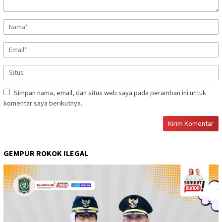
Simpan nama, email, dan situs web saya pada peramban ini untuk
komentar saya berikutnya.
GEMPUR ROKOK ILEGAL