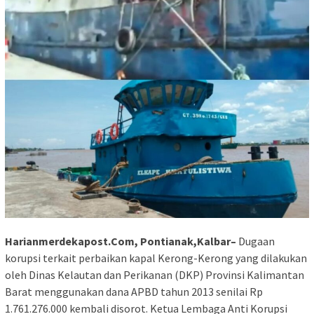
Harianmerdekapost.Com, Pontianak,Kalbar–
Dugaan
korupsi terkait perbaikan kapal Kerong-Kerong yang dilakukan
oleh Dinas Kelautan dan Perikanan (DKP) Provinsi Kalimantan
Barat menggunakan dana APBD tahun 2013 senilai Rp
1.761.276.000 kembali disorot. Ketua Lembaga Anti Korupsi