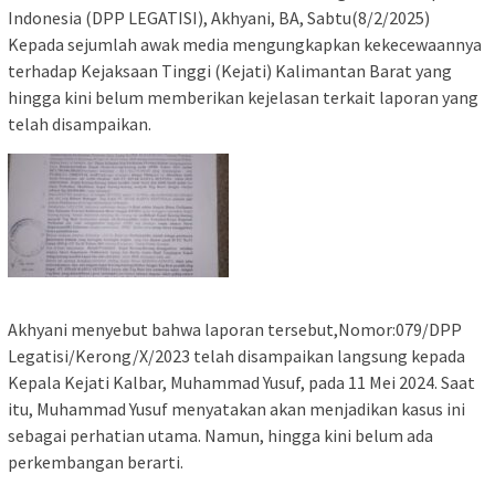
Indonesia (DPP LEGATISI), Akhyani, BA, Sabtu(8/2/2025)
Kepada sejumlah awak media mengungkapkan kekecewaannya
terhadap Kejaksaan Tinggi (Kejati) Kalimantan Barat yang
hingga kini belum memberikan kejelasan terkait laporan yang
telah disampaikan.
Akhyani menyebut bahwa laporan tersebut,Nomor:079/DPP
Legatisi/Kerong/X/2023 telah disampaikan langsung kepada
Kepala Kejati Kalbar, Muhammad Yusuf, pada 11 Mei 2024. Saat
itu, Muhammad Yusuf menyatakan akan menjadikan kasus ini
sebagai perhatian utama. Namun, hingga kini belum ada
perkembangan berarti.