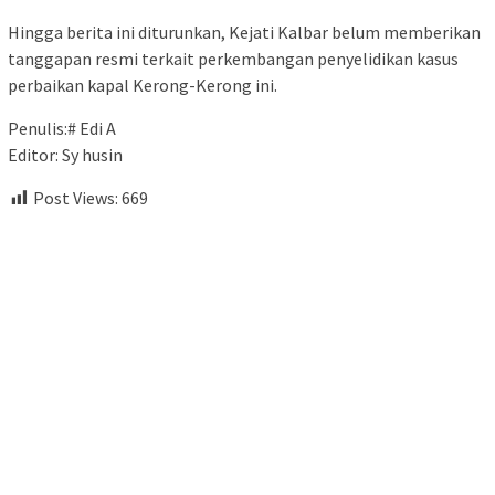
Hingga berita ini diturunkan, Kejati Kalbar belum memberikan
tanggapan resmi terkait perkembangan penyelidikan kasus
perbaikan kapal Kerong-Kerong ini.
Penulis:# Edi A
Editor: Sy husin
Post Views:
669