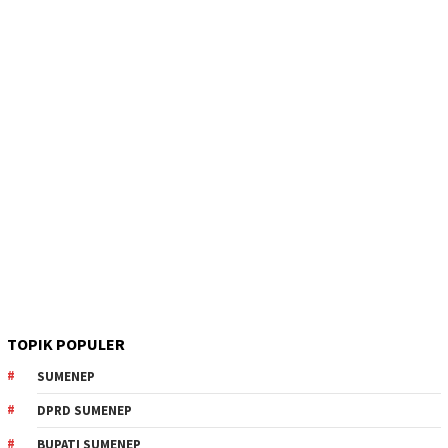
TOPIK POPULER
SUMENEP
DPRD SUMENEP
BUPATI SUMENEP