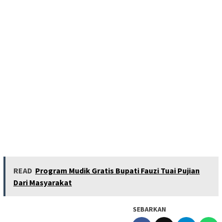
READ
Program Mudik Gratis Bupati Fauzi Tuai Pujian
Dari Masyarakat
SEBARKAN