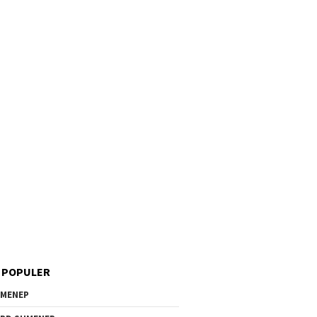
 POPULER
MENEP