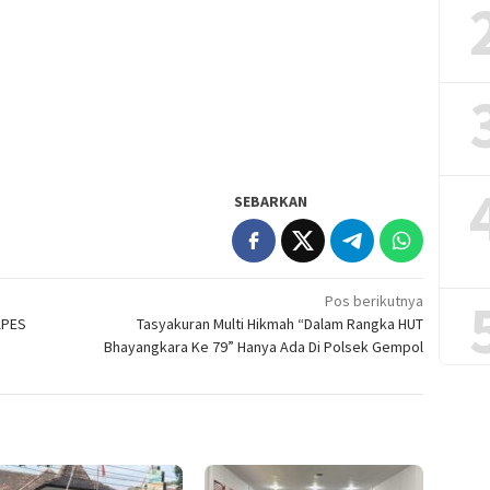
SEBARKAN
Pos berikutnya
APES
Tasyakuran Multi Hikmah “Dalam Rangka HUT
Bhayangkara Ke 79” Hanya Ada Di Polsek Gempol