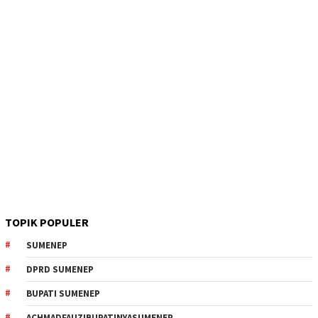
TOPIK POPULER
SUMENEP
DPRD SUMENEP
BUPATI SUMENEP
ACHMADFAUZIBUPATINYASUMENEP