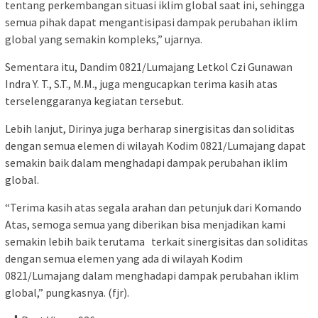
tentang perkembangan situasi iklim global saat ini, sehingga
semua pihak dapat mengantisipasi dampak perubahan iklim
global yang semakin kompleks,” ujarnya.
Sementara itu, Dandim 0821/Lumajang Letkol Czi Gunawan
Indra Y. T., S.T., M.M., juga mengucapkan terima kasih atas
terselenggaranya kegiatan tersebut.
Lebih lanjut, Dirinya juga berharap sinergisitas dan soliditas
dengan semua elemen di wilayah Kodim 0821/Lumajang dapat
semakin baik dalam menghadapi dampak perubahan iklim
global.
“Terima kasih atas segala arahan dan petunjuk dari Komando
Atas, semoga semua yang diberikan bisa menjadikan kami
semakin lebih baik terutama terkait sinergisitas dan soliditas
dengan semua elemen yang ada di wilayah Kodim
0821/Lumajang dalam menghadapi dampak perubahan iklim
global,” pungkasnya. (fjr).