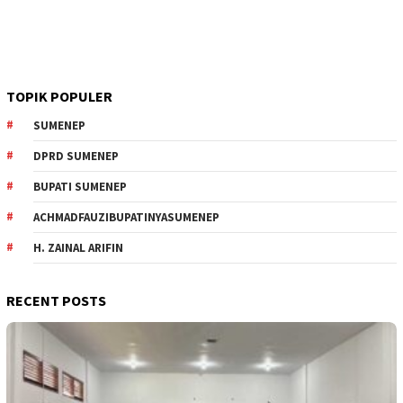
TOPIK POPULER
SUMENEP
DPRD SUMENEP
BUPATI SUMENEP
ACHMADFAUZIBUPATINYASUMENEP
H. ZAINAL ARIFIN
RECENT POSTS