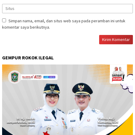
Simpan nama, email, dan situs web saya pada peramban ini untuk
komentar saya berikutnya.
GEMPUR ROKOK ILEGAL