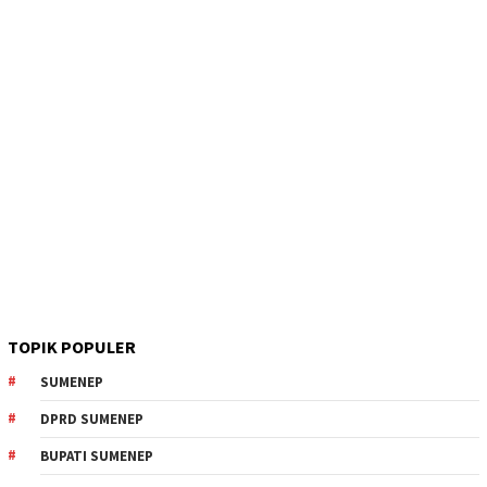
TOPIK POPULER
SUMENEP
DPRD SUMENEP
BUPATI SUMENEP