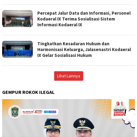
Percepat Jalur Data dan Informasi, Personel
Kodaeral IX Terima Sosialisasi Sistem
Informasi Kodaeral IX
Tingkatkan Kesadaran Hukum dan
Harmonisasi Keluarga, Jalasenastri Kodaeral
IX Gelar Sosialisasi Hukum
Lihat Lainnya
GEMPUR ROKOK ILEGAL