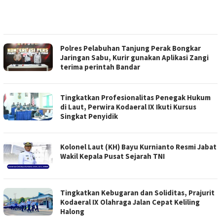
Polres Pelabuhan Tanjung Perak Bongkar
Jaringan Sabu, Kurir gunakan Aplikasi Zangi
terima perintah Bandar
Tingkatkan Profesionalitas Penegak Hukum
di Laut, Perwira Kodaeral IX Ikuti Kursus
Singkat Penyidik
Kolonel Laut (KH) Bayu Kurnianto Resmi Jabat
Wakil Kepala Pusat Sejarah TNI
Tingkatkan Kebugaran dan Soliditas, Prajurit
Kodaeral IX Olahraga Jalan Cepat Keliling
Halong