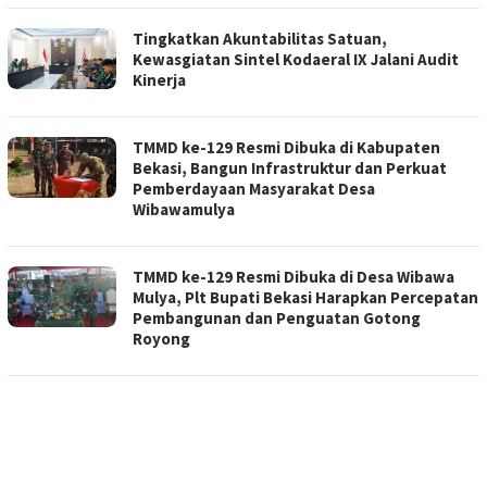
Tingkatkan Akuntabilitas Satuan,
Kewasgiatan Sintel Kodaeral IX Jalani Audit
Kinerja
TMMD ke-129 Resmi Dibuka di Kabupaten
Bekasi, Bangun Infrastruktur dan Perkuat
Pemberdayaan Masyarakat Desa
Wibawamulya
TMMD ke-129 Resmi Dibuka di Desa Wibawa
Mulya, Plt Bupati Bekasi Harapkan Percepatan
Pembangunan dan Penguatan Gotong
Royong