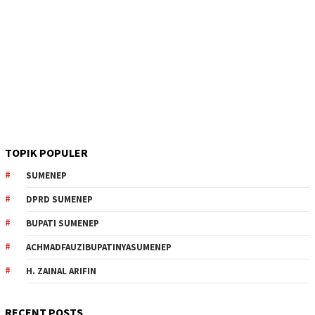
TOPIK POPULER
SUMENEP
DPRD SUMENEP
BUPATI SUMENEP
ACHMADFAUZIBUPATINYASUMENEP
H. ZAINAL ARIFIN
RECENT POSTS