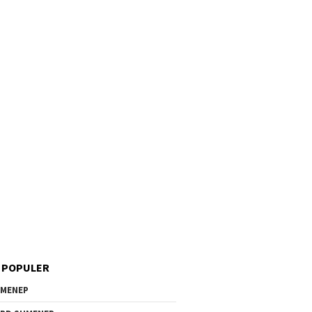
 POPULER
MENEP