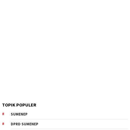
TOPIK POPULER
SUMENEP
DPRD SUMENEP