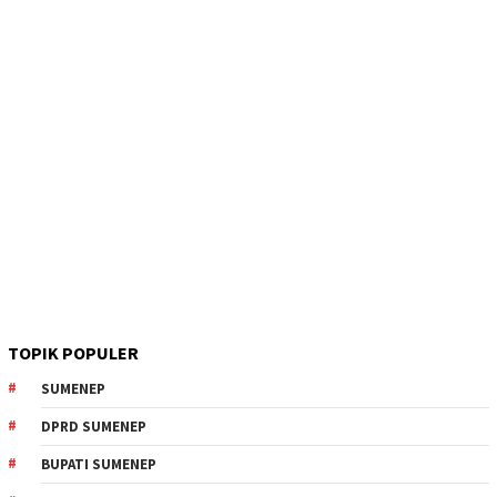
TOPIK POPULER
SUMENEP
DPRD SUMENEP
BUPATI SUMENEP