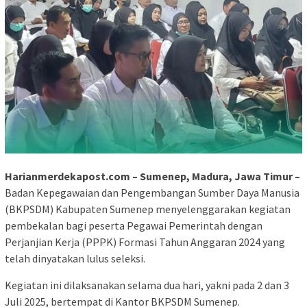
Harianmerdekapost.com – Sumenep, Madura, Jawa Timur –
Badan Kepegawaian dan Pengembangan Sumber Daya Manusia
(BKPSDM) Kabupaten Sumenep menyelenggarakan kegiatan
pembekalan bagi peserta Pegawai Pemerintah dengan
Perjanjian Kerja (PPPK) Formasi Tahun Anggaran 2024 yang
telah dinyatakan lulus seleksi.
Kegiatan ini dilaksanakan selama dua hari, yakni pada 2 dan 3
Juli 2025, bertempat di Kantor BKPSDM Sumenep.