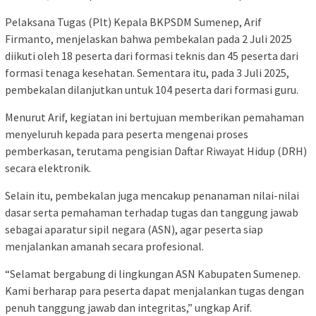
Pelaksana Tugas (Plt) Kepala BKPSDM Sumenep, Arif
Firmanto, menjelaskan bahwa pembekalan pada 2 Juli 2025
diikuti oleh 18 peserta dari formasi teknis dan 45 peserta dari
formasi tenaga kesehatan. Sementara itu, pada 3 Juli 2025,
pembekalan dilanjutkan untuk 104 peserta dari formasi guru.
Menurut Arif, kegiatan ini bertujuan memberikan pemahaman
menyeluruh kepada para peserta mengenai proses
pemberkasan, terutama pengisian Daftar Riwayat Hidup (DRH)
secara elektronik.
Selain itu, pembekalan juga mencakup penanaman nilai-nilai
dasar serta pemahaman terhadap tugas dan tanggung jawab
sebagai aparatur sipil negara (ASN), agar peserta siap
menjalankan amanah secara profesional.
“Selamat bergabung di lingkungan ASN Kabupaten Sumenep.
Kami berharap para peserta dapat menjalankan tugas dengan
penuh tanggung jawab dan integritas,” ungkap Arif.