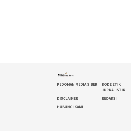
PEDOMAN MEDIA SIBER
KODE ETIK
JURNALISTIK
DISCLAIMER
REDAKSI
HUBUNGI KAMI