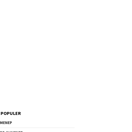
 POPULER
MENEP