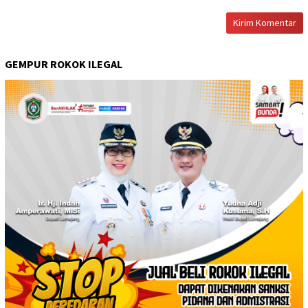
GEMPUR ROKOK ILEGAL