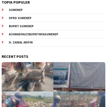
TOPIK POPULER
SUMENEP
DPRD SUMENEP
BUPATI SUMENEP
ACHMADFAUZIBUPATINYASUMENEP
H. ZAINAL ARIFIN
RECENT POSTS