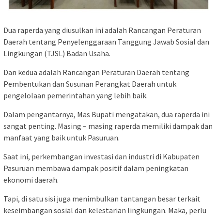
Dua raperda yang diusulkan ini adalah Rancangan Peraturan
Daerah tentang Penyelenggaraan Tanggung Jawab Sosial dan
Lingkungan (TJSL) Badan Usaha.
Dan kedua adalah Rancangan Peraturan Daerah tentang
Pembentukan dan Susunan Perangkat Daerah untuk
pengelolaan pemerintahan yang lebih baik.
Dalam pengantarnya, Mas Bupati mengatakan, dua raperda ini
sangat penting. Masing – masing raperda memiliki dampak dan
manfaat yang baik untuk Pasuruan.
Saat ini, perkembangan investasi dan industri di Kabupaten
Pasuruan membawa dampak positif dalam peningkatan
ekonomi daerah.
Tapi, di satu sisi juga menimbulkan tantangan besar terkait
keseimbangan sosial dan kelestarian lingkungan. Maka, perlu