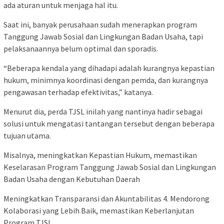
ada aturan untuk menjaga hal itu.
Saat ini, banyak perusahaan sudah menerapkan program
Tanggung Jawab Sosial dan Lingkungan Badan Usaha, tapi
pelaksanaannya belum optimal dan sporadis.
“Beberapa kendala yang dihadapi adalah kurangnya kepastian
hukum, minimnya koordinasi dengan pemda, dan kurangnya
pengawasan terhadap efektivitas,” katanya.
Menurut dia, perda TJSL inilah yang nantinya hadir sebagai
solusi untuk mengatasi tantangan tersebut dengan beberapa
tujuan utama.
Misalnya, meningkatkan Kepastian Hukum, memastikan
Keselarasan Program Tanggung Jawab Sosial dan Lingkungan
Badan Usaha dengan Kebutuhan Daerah
Meningkatkan Transparansi dan Akuntabilitas 4. Mendorong
Kolaborasi yang Lebih Baik, memastikan Keberlanjutan
Program TJSL.