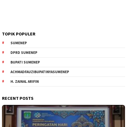
TOPIK POPULER
SUMENEP
DPRD SUMENEP
BUPATI SUMENEP
ACHMADFAUZIBUPATINYASUMENEP
H. ZAINAL ARIFIN
RECENT POSTS