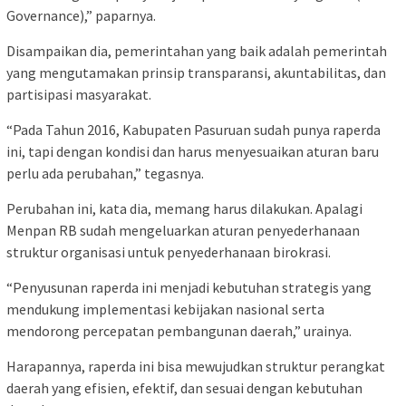
Governance),” paparnya.
Disampaikan dia, pemerintahan yang baik adalah pemerintah
yang mengutamakan prinsip transparansi, akuntabilitas, dan
partisipasi masyarakat.
“Pada Tahun 2016, Kabupaten Pasuruan sudah punya raperda
ini, tapi dengan kondisi dan harus menyesuaikan aturan baru
perlu ada perubahan,” tegasnya.
Perubahan ini, kata dia, memang harus dilakukan. Apalagi
Menpan RB sudah mengeluarkan aturan penyederhanaan
struktur organisasi untuk penyederhanaan birokrasi.
“Penyusunan raperda ini menjadi kebutuhan strategis yang
mendukung implementasi kebijakan nasional serta
mendorong percepatan pembangunan daerah,” urainya.
Harapannya, raperda ini bisa mewujudkan struktur perangkat
daerah yang efisien, efektif, dan sesuai dengan kebutuhan