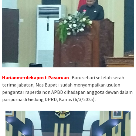
Harianmerdekapost-Pasuruan-
Baru sehari setelah serah
terima jabatan, Mas Bupati sudah menyampaikan usulan
pengantar raperda non APBD dihadapan anggota dewan dalam
paripurna di Gedung DPRD, Kamis (6/3/2025) .