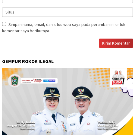
Simpan nama, email, dan situs web saya pada peramban ini untuk
komentar saya berikutnya.
GEMPUR ROKOK ILEGAL