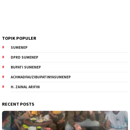
TOPIK POPULER
SUMENEP
DPRD SUMENEP
BUPATI SUMENEP
ACHMADFAUZIBUPATINYASUMENEP
H. ZAINAL ARIFIN
RECENT POSTS