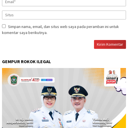
Simpan nama, email, dan situs web saya pada peramban ini untuk
komentar saya berikutnya.
GEMPUR ROKOK ILEGAL