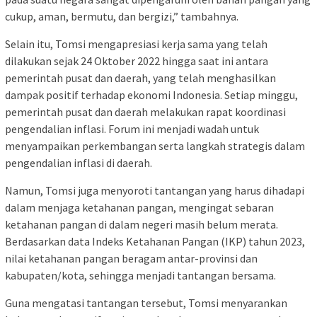
cukup, aman, bermutu, dan bergizi,” tambahnya.
Selain itu, Tomsi mengapresiasi kerja sama yang telah
dilakukan sejak 24 Oktober 2022 hingga saat ini antara
pemerintah pusat dan daerah, yang telah menghasilkan
dampak positif terhadap ekonomi Indonesia. Setiap minggu,
pemerintah pusat dan daerah melakukan rapat koordinasi
pengendalian inflasi. Forum ini menjadi wadah untuk
menyampaikan perkembangan serta langkah strategis dalam
pengendalian inflasi di daerah.
Namun, Tomsi juga menyoroti tantangan yang harus dihadapi
dalam menjaga ketahanan pangan, mengingat sebaran
ketahanan pangan di dalam negeri masih belum merata.
Berdasarkan data Indeks Ketahanan Pangan (IKP) tahun 2023,
nilai ketahanan pangan beragam antar-provinsi dan
kabupaten/kota, sehingga menjadi tantangan bersama.
Guna mengatasi tantangan tersebut, Tomsi menyarankan