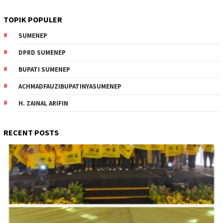
TOPIK POPULER
SUMENEP
DPRD SUMENEP
BUPATI SUMENEP
ACHMADFAUZIBUPATINYASUMENEP
H. ZAINAL ARIFIN
RECENT POSTS