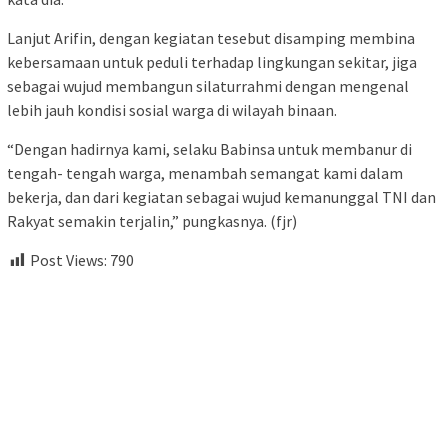
Lanjut Arifin, dengan kegiatan tesebut disamping membina
kebersamaan untuk peduli terhadap lingkungan sekitar, jiga
sebagai wujud membangun silaturrahmi dengan mengenal
lebih jauh kondisi sosial warga di wilayah binaan.
“Dengan hadirnya kami, selaku Babinsa untuk membanur di
tengah- tengah warga, menambah semangat kami dalam
bekerja, dan dari kegiatan sebagai wujud kemanunggal TNI dan
Rakyat semakin terjalin,” pungkasnya. (fjr)
Post Views:
790