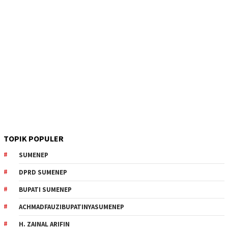
TOPIK POPULER
SUMENEP
DPRD SUMENEP
BUPATI SUMENEP
ACHMADFAUZIBUPATINYASUMENEP
H. ZAINAL ARIFIN