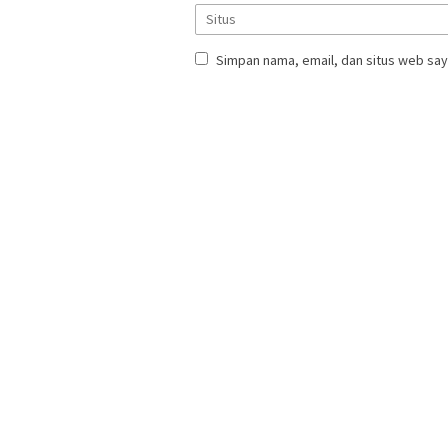
Simpan nama, email, dan situs web say