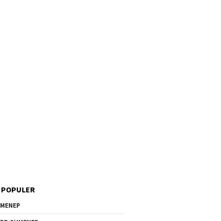
 POPULER
MENEP