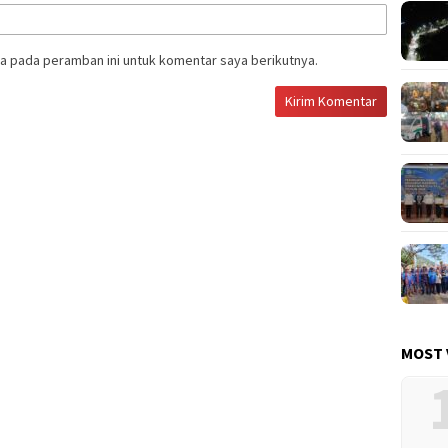
a pada peramban ini untuk komentar saya berikutnya.
MOST 