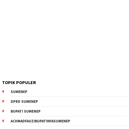
TOPIK POPULER
SUMENEP
DPRD SUMENEP
BUPATI SUMENEP
ACHMADFAUZIBUPATINYASUMENEP