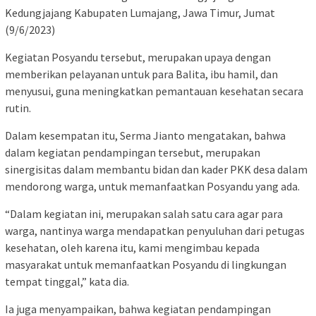
Kedungjajang Kabupaten Lumajang, Jawa Timur, Jumat
(9/6/2023)
Kegiatan Posyandu tersebut, merupakan upaya dengan
memberikan pelayanan untuk para Balita, ibu hamil, dan
menyusui, guna meningkatkan pemantauan kesehatan secara
rutin.
Dalam kesempatan itu, Serma Jianto mengatakan, bahwa
dalam kegiatan pendampingan tersebut, merupakan
sinergisitas dalam membantu bidan dan kader PKK desa dalam
mendorong warga, untuk memanfaatkan Posyandu yang ada.
“Dalam kegiatan ini, merupakan salah satu cara agar para
warga, nantinya warga mendapatkan penyuluhan dari petugas
kesehatan, oleh karena itu, kami mengimbau kepada
masyarakat untuk memanfaatkan Posyandu di lingkungan
tempat tinggal,” kata dia.
Ia juga menyampaikan, bahwa kegiatan pendampingan