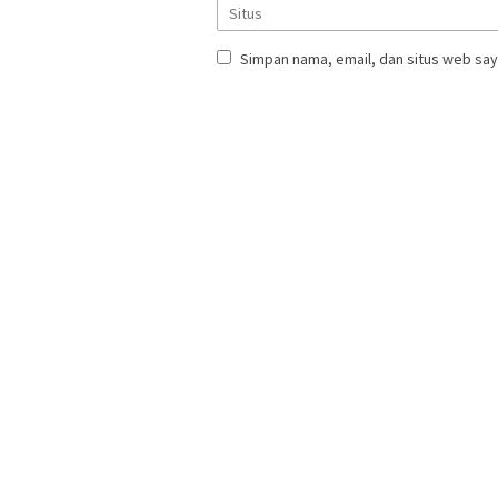
Simpan nama, email, dan situs web say