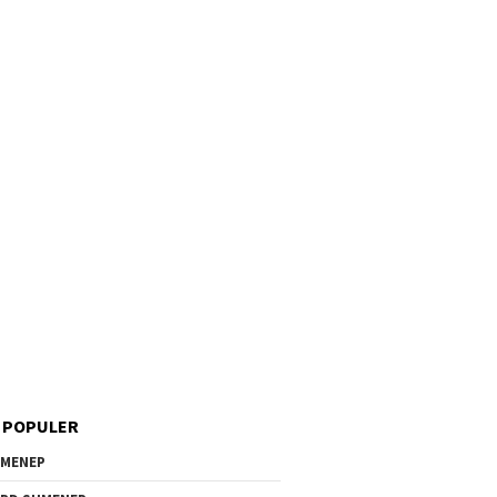
 POPULER
MENEP