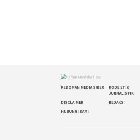
PEDOMAN MEDIA SIBER
KODE ETIK
JURNALISTIK
DISCLAIMER
REDAKSI
HUBUNGI KAMI