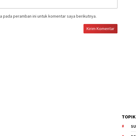
a pada peramban ini untuk komentar saya berikutnya.
TOPIK
SU