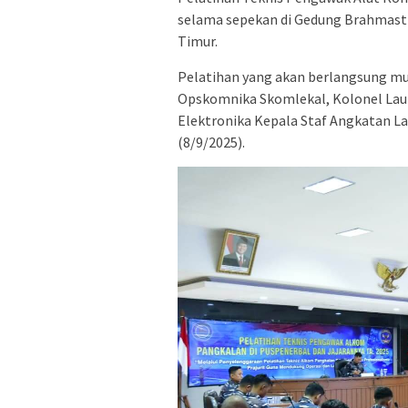
selama sepekan di Gedung Brahmastr
Timur.
Pelatihan yang akan berlangsung mula
Opskomnika Skomlekal, Kolonel Laut
Elektronika Kepala Staf Angkatan La
(8/9/2025).