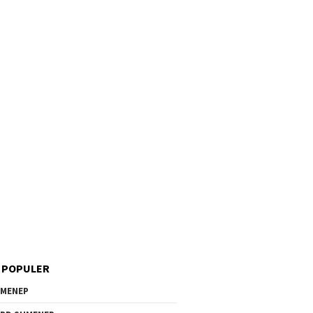
 POPULER
MENEP