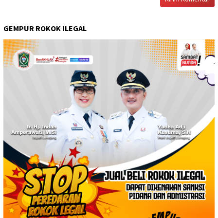
GEMPUR ROKOK ILEGAL