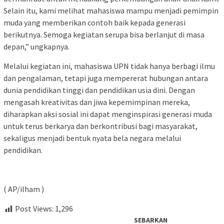
Selain itu, kami melihat mahasiswa mampu menjadi pemimpin
muda yang memberikan contoh baik kepada generasi
berikutnya. Semoga kegiatan serupa bisa berlanjut di masa
depan,” ungkapnya.
Melalui kegiatan ini, mahasiswa UPN tidak hanya berbagi ilmu
dan pengalaman, tetapi juga mempererat hubungan antara
dunia pendidikan tinggi dan pendidikan usia dini. Dengan
mengasah kreativitas dan jiwa kepemimpinan mereka,
diharapkan aksi sosial ini dapat menginspirasi generasi muda
untuk terus berkarya dan berkontribusi bagi masyarakat,
sekaligus menjadi bentuk nyata bela negara melalui
pendidikan.
( AP/ilham )
Post Views:
1,296
SEBARKAN