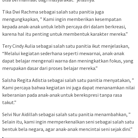
Tika Dwi Rachma sebagai salah satu panitia juga
mengungkapkan, ” Kami ingin memberikan kesempatan
kepada anak-anak untuk lebih percaya diri dalam berkreasi,
karena hal itu penting untuk membentuk karakter mereka.”
Tery Cindy Aulia sebagai salah satu panitia ikut menjelaskan,
“Melalui kegiatan sederhana seperti mewarnai, anak-anak
dapat belajar mengenali warna dan meningkatkan fokus, yang
merupakan dasar dari proses belajar mereka.”
Salsha Regita Adistia sebagai salah satu panitia menyatakan, ”
Kami percaya bahwa kegiatan ini juga dapat menanamkan nilai
keberanian pada anak-anak untuk berekspresi tanpa rasa
takut.”
Selvi Nur Aidillah sebagai salah satu panitia menambahkan, ”
Selain itu, kami ingin memperkenalkan seni sebagai salah satu
bentuk bela negara, agar anak-anak mencintai seni sejak dini.”