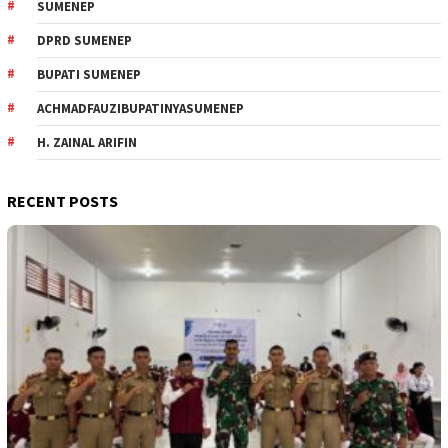
SUMENEP
DPRD SUMENEP
BUPATI SUMENEP
ACHMADFAUZIBUPATINYASUMENEP
H. ZAINAL ARIFIN
RECENT POSTS