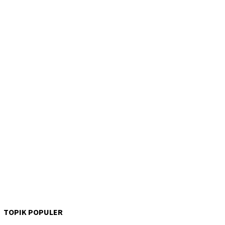
TOPIK POPULER