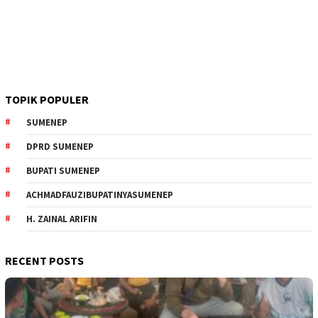
TOPIK POPULER
SUMENEP
DPRD SUMENEP
BUPATI SUMENEP
ACHMADFAUZIBUPATINYASUMENEP
H. ZAINAL ARIFIN
RECENT POSTS