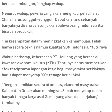
berkesinambungan, “ungkap wabup.
Menurut wabup, pekerja yang akan mengikuti pelatihan di
China harus sungguh-sungguh. Dapatkan ilmu sebanyak
banyaknya disana dan tunjukkan bahwa orang Indonesia itu
bisa dan produktif,
“Ini kesempatan dalam meningkatkan kemampuan. Tidak
hanya secara teknis namun kualitas SDM Indonesia, “tuturnya.
Wabup berharap, keberadaan PT. Hailiang yang berada di
kawasan ekonomi khusus (KEK). Tentunya harus memberikan
efek terciptanya lapangan kerja bagi masyarakat setidaknya
harus dapat menyerap 90% tenaga kerja lokal.
“Dengan demikian secara otomatis, ekonomi masyarakat
Kabupaten Gresik akan meningkat. Sebab menyerap cukup
banyak tenaga kerja asal Gresik yang akan dipekerjakan,”
tambahnya.