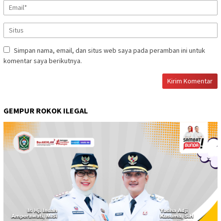
Simpan nama, email, dan situs web saya pada peramban ini untuk
komentar saya berikutnya.
GEMPUR ROKOK ILEGAL