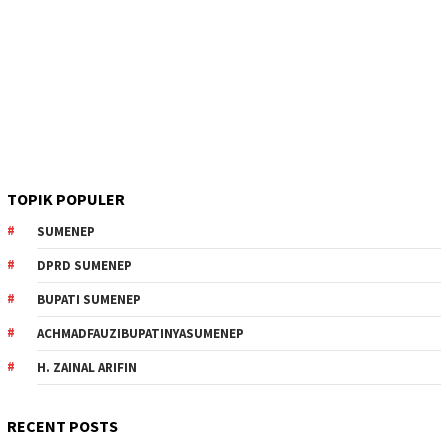
TOPIK POPULER
SUMENEP
DPRD SUMENEP
BUPATI SUMENEP
ACHMADFAUZIBUPATINYASUMENEP
H. ZAINAL ARIFIN
RECENT POSTS