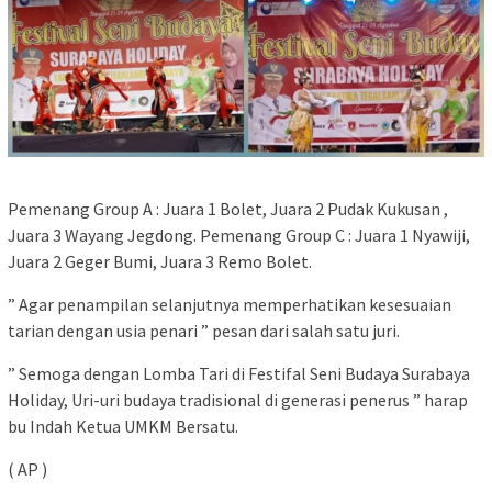
Pemenang Group A : Juara 1 Bolet, Juara 2 Pudak Kukusan ,
Juara 3 Wayang Jegdong. Pemenang Group C : Juara 1 Nyawiji,
Juara 2 Geger Bumi, Juara 3 Remo Bolet.
” Agar penampilan selanjutnya memperhatikan kesesuaian
tarian dengan usia penari ” pesan dari salah satu juri.
” Semoga dengan Lomba Tari di Festifal Seni Budaya Surabaya
Holiday, Uri-uri budaya tradisional di generasi penerus ” harap
bu Indah Ketua UMKM Bersatu.
( AP )