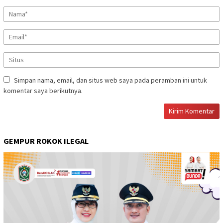
Simpan nama, email, dan situs web saya pada peramban ini untuk
komentar saya berikutnya.
GEMPUR ROKOK ILEGAL