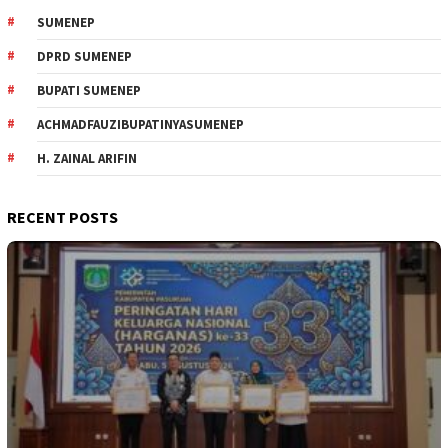
SUMENEP
DPRD SUMENEP
BUPATI SUMENEP
ACHMADFAUZIBUPATINYASUMENEP
H. ZAINAL ARIFIN
RECENT POSTS