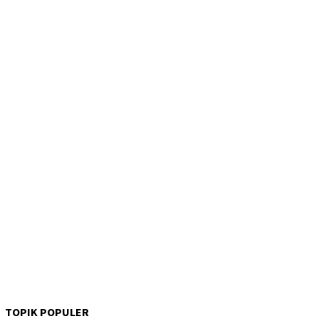
TOPIK POPULER