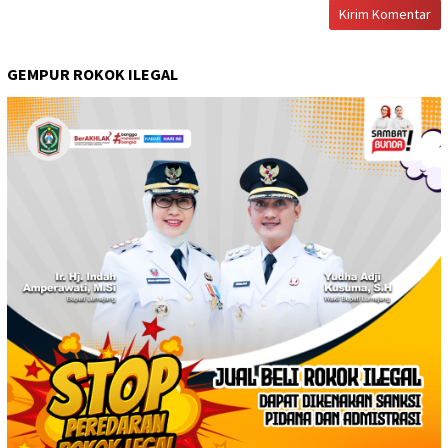
GEMPUR ROKOK ILEGAL