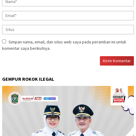
Simpan nama, email, dan situs web saya pada peramban ini untuk
komentar saya berikutnya.
GEMPUR ROKOK ILEGAL