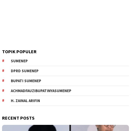
TOPIK POPULER
SUMENEP
DPRD SUMENEP
BUPATI SUMENEP
ACHMADFAUZIBUPATINYASUMENEP
H. ZAINAL ARIFIN
RECENT POSTS