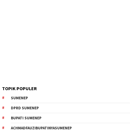
TOPIK POPULER
SUMENEP
DPRD SUMENEP
BUPATI SUMENEP
ACHMADFAUZIBUPATINYASUMENEP