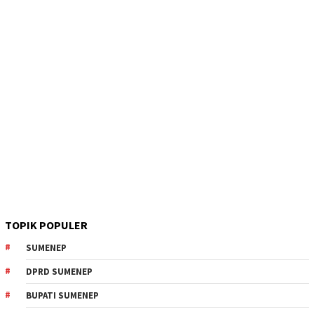
TOPIK POPULER
SUMENEP
DPRD SUMENEP
BUPATI SUMENEP