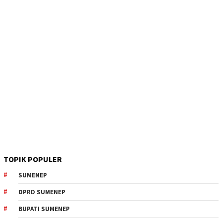
TOPIK POPULER
SUMENEP
DPRD SUMENEP
BUPATI SUMENEP