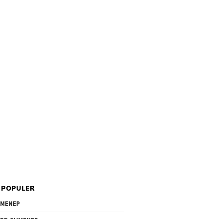
 POPULER
MENEP