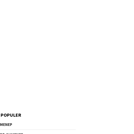
 POPULER
MENEP